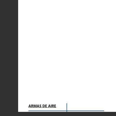
ARMAS DE AIRE