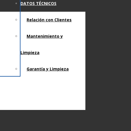
DATOS TÉCNICOS
Relación con Clientes
Mantenimiento y
Limpieza
Garantía y Limpieza