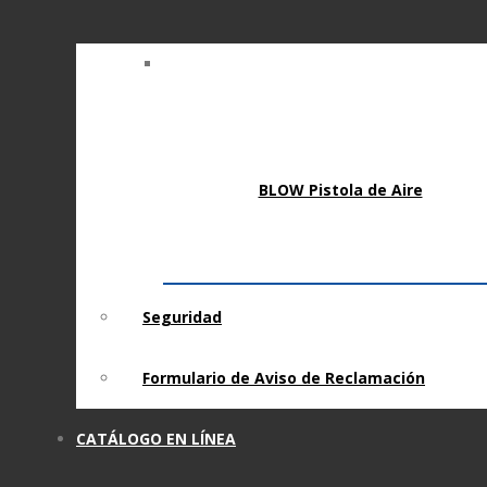
BLOW Pistola de Aire
Seguridad
Formulario de Aviso de Reclamación
CATÁLOGO EN LÍNEA