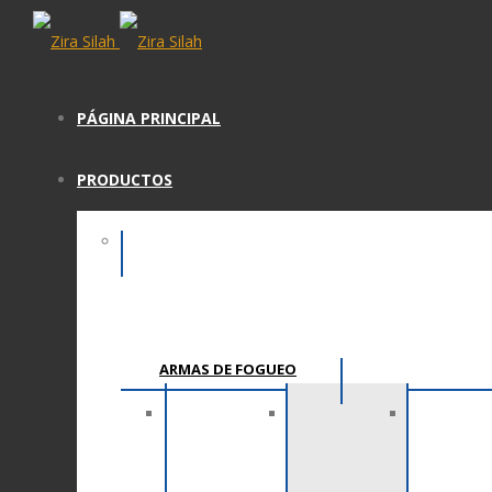
PÁGINA PRINCIPAL
PRODUCTOS
ARMAS DE FOGUEO